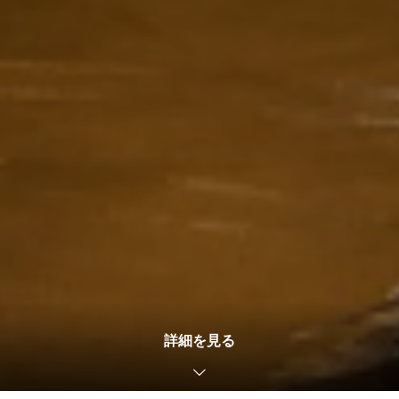
2026.01.13
コンサート
2026年5月24日リサイタルのお知らせ
2026.03.25
日記
詳細を見る
ロブマイヤーのシュナップス用グラス