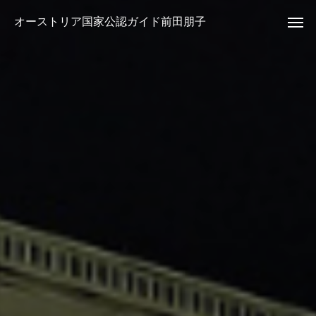
オーストリア国家公認ガイド前田朋子