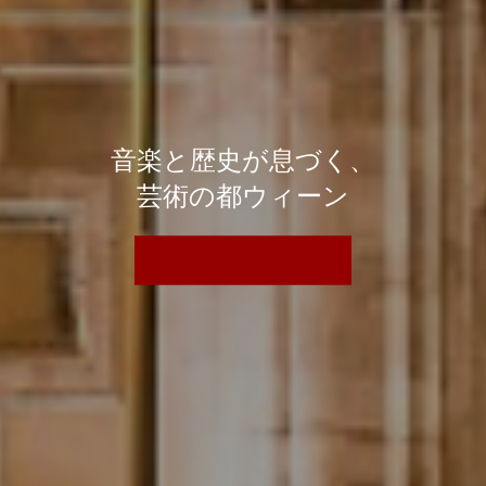
音楽と歴史が息づく、
芸術の都ウィーン