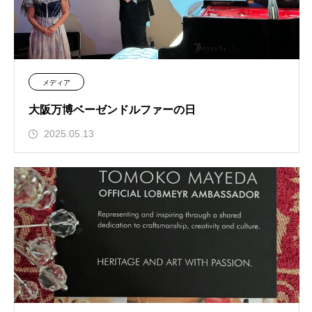
メディア
大阪万博ベーゼンドルファーの日
2025.05.13