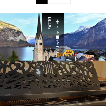
BLOG
オーストリア国家公認ガイドブログ