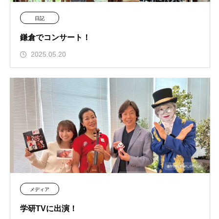
日記
鎌倉でコンサート！
2025.05.20
メディア
学研TVに出演！