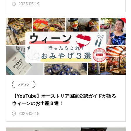
2025.05.19
メディア
【YouTube】オーストリア国家公認ガイドが語る
ウィーンのお土産３選！
2025.05.18