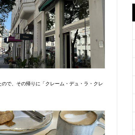
たので、その帰りに「クレーム・デュ・ラ・クレ