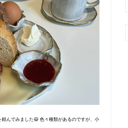
頼んでみました😃 色々種類があるのですが、小