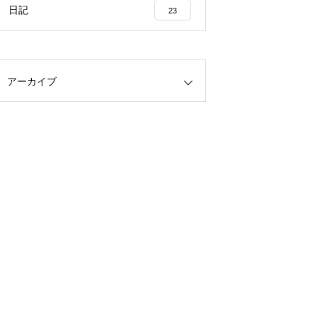
日記
23
アーカイブ