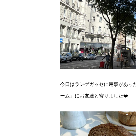
今日はランゲガッセに用事があっ
ーム」にお友達と寄りました❤️