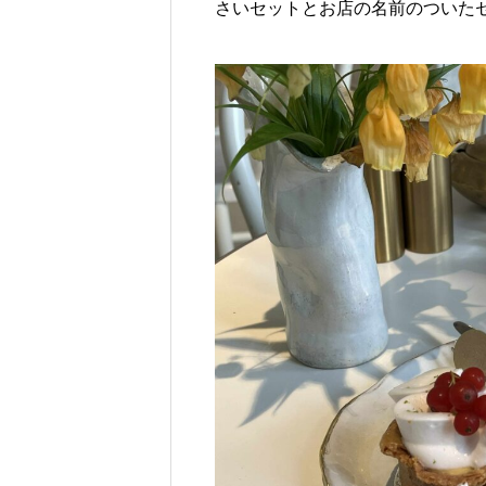
さいセットとお店の名前のついたセ