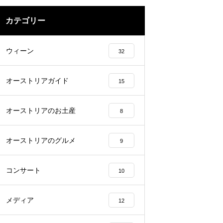
カテゴリー
ウィーン
32
オーストリアガイド
15
オーストリアのお土産
8
オーストリアのグルメ
9
コンサート
10
メディア
12