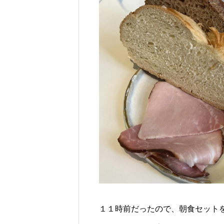
１１時前だったので、朝食セットを