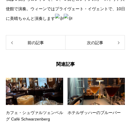
使館で演奏。ウィーンではプライヴェート・イヴェントで、10日
に美晴ちゃんと演奏します
前の記事
次の記事
関連記事
カフェ・シュヴァルツェンベル
ホテルザッハーのブルーバー
グ Café Schwarzenberg