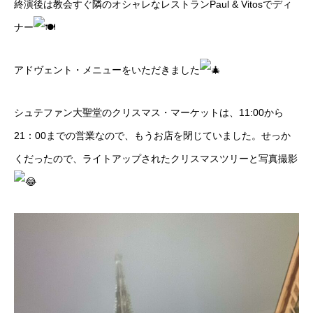
終演後は教会すぐ隣のオシャレなレストランPaul & Vitosでディ
ナー
アドヴェント・メニューをいただきました
シュテファン大聖堂のクリスマス・マーケットは、11:00から
21：00までの営業なので、もうお店を閉じていました。せっか
くだったので、ライトアップされたクリスマスツリーと写真撮影