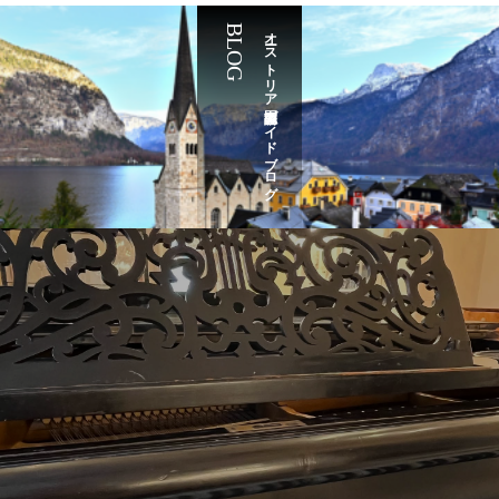
BLOG
オーストリア国家公認ガイドブログ