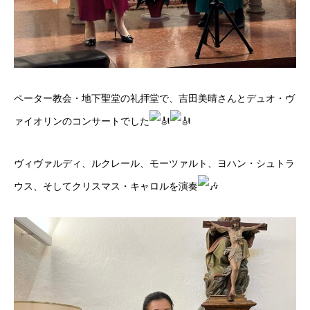
ペーター教会・地下聖堂の礼拝堂で、吉田美晴さんとデュオ・ヴ
ァイオリンのコンサートでした
ヴィヴァルディ、ルクレール、モーツァルト、ヨハン・シュトラ
ウス、そしてクリスマス・キャロルを演奏