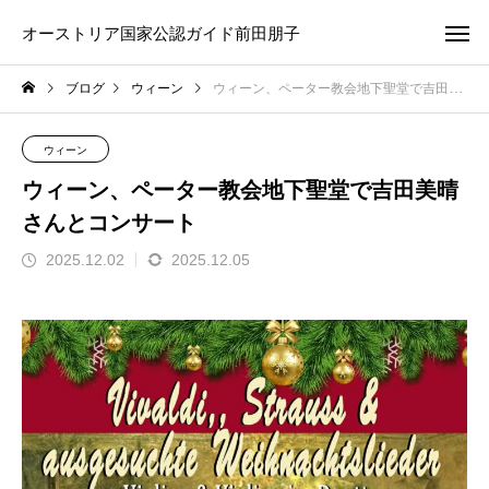
オーストリア国家公認ガイド前田朋子
ブログ
ウィーン
ウィーン、ペーター教会地下聖堂で吉田美晴さんとコンサート
ウィーン
ウィーン、ペーター教会地下聖堂で吉田美晴
さんとコンサート
2025.12.02
2025.12.05